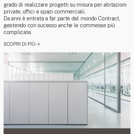
grado di realizzare progetti su misura per abitazioni
private, uffici e spazi commerciali.
Da anni è entrata a far parte del mondo Contract,
gestendo con sucesso anche le commesse più
complicate.
SCOPRI DI PIÙ