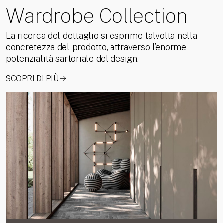
Wardrobe Collection
La ricerca del dettaglio si esprime talvolta nella
concretezza del prodotto, attraverso l’enorme
potenzialità sartoriale del design.
SCOPRI DI PIÙ