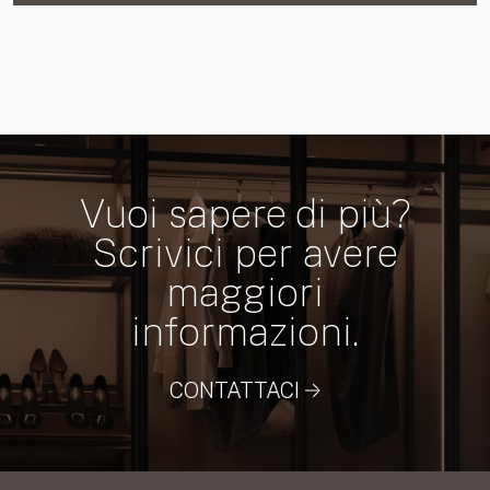
Vuoi sapere di più?
Scrivici per avere
maggiori
informazioni.
CONTATTACI