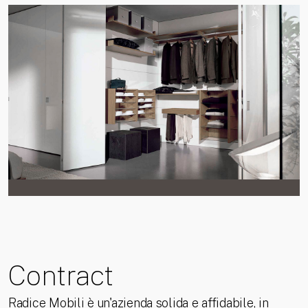
Contract
Radice Mobili è un'azienda solida e affidabile, in