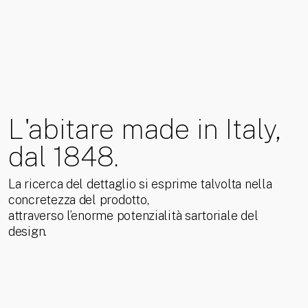
L'abitare made in Italy,
dal 1848.
La ricerca del dettaglio si esprime talvolta nella
concretezza del prodotto,
attraverso l’enorme potenzialità sartoriale del
design.