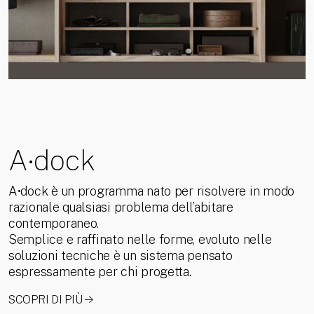
A
dock
•
A•dock è un programma nato per risolvere in modo
razionale qualsiasi problema dell’abitare
contemporaneo.
Semplice e raffinato nelle forme, evoluto nelle
soluzioni tecniche è un sistema pensato
espressamente per chi progetta.
SCOPRI DI PIÙ