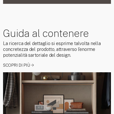
Guida al contenere
La ricerca del dettaglio si esprime talvolta nella
concretezza del prodotto, attraverso l’enorme
potenzialità sartoriale del design.
SCOPRI DI PIÙ